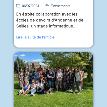
06/07/2024
|
Événements
En étroite collaboration avec les
écoles de devoirs d'Andenne et de
Seilles, un stage informatique...
Lire la suite de l'article