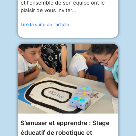
et l'ensemble de son équipe ont le
plaisir de vous inviter...
Lire la suite de l'article
S’amuser et apprendre : Stage
éducatif de robotique et