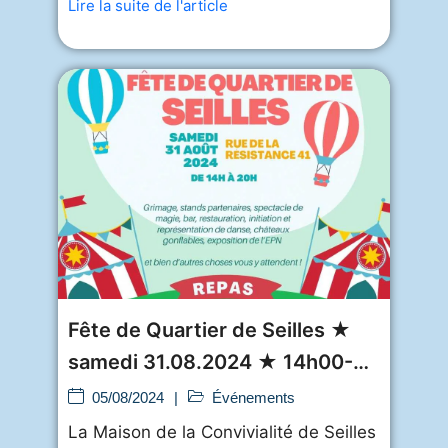
Lire la suite de l'article
Fête de Quartier de Seilles ★
samedi 31.08.2024 ★ 14h00-
20h00
05/08/2024
|
Événements
La Maison de la Convivialité de Seilles