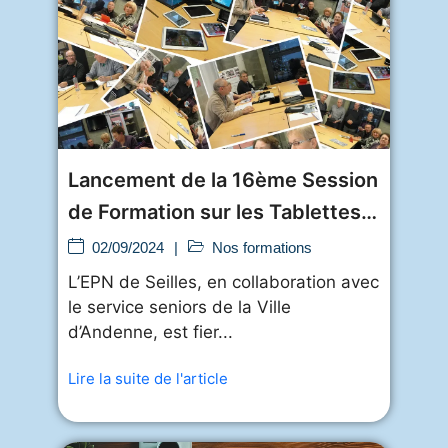
Lancement de la 16ème Session
de Formation sur les Tablettes
et
02/09/2024
|
Nos formations
L’EPN de Seilles, en collaboration avec
le service seniors de la Ville
d’Andenne, est fier...
Lire la suite de l'article