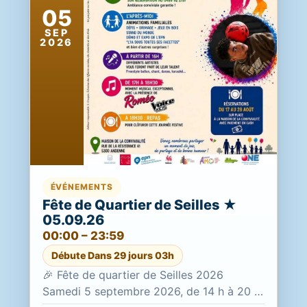
05
SEP
2026
ÉVÉNEMENTS
Fête de Quartier de Seilles ★
05.09.26
00:00 – 23:59
Débute Dans 29 jours 03h
🎉 Fête de quartier de Seilles 2026
Samedi 5 septembre 2026, de 14 h à 20 h