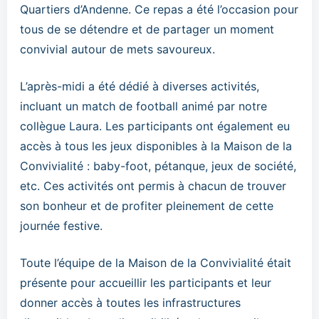
Quartiers d’Andenne. Ce repas a été l’occasion pour
tous de se détendre et de partager un moment
convivial autour de mets savoureux.
L’après-midi a été dédié à diverses activités,
incluant un match de football animé par notre
collègue Laura. Les participants ont également eu
accès à tous les jeux disponibles à la Maison de la
Convivialité : baby-foot, pétanque, jeux de société,
etc. Ces activités ont permis à chacun de trouver
son bonheur et de profiter pleinement de cette
journée festive.
Toute l’équipe de la Maison de la Convivialité était
présente pour accueillir les participants et leur
donner accès à toutes les infrastructures