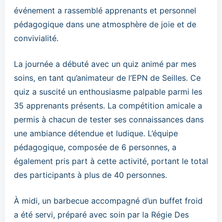
événement a rassemblé apprenants et personnel
pédagogique dans une atmosphère de joie et de
convivialité.
La journée a débuté avec un quiz animé par mes
soins, en tant qu’animateur de l’EPN de Seilles. Ce
quiz a suscité un enthousiasme palpable parmi les
35 apprenants présents. La compétition amicale a
permis à chacun de tester ses connaissances dans
une ambiance détendue et ludique. L’équipe
pédagogique, composée de 6 personnes, a
également pris part à cette activité, portant le total
des participants à plus de 40 personnes.
À midi, un barbecue accompagné d’un buffet froid
a été servi, préparé avec soin par la Régie Des