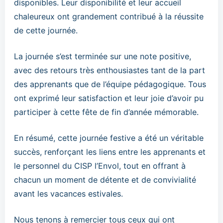
disponibles. Leur disponibilité et leur accueil
chaleureux ont grandement contribué à la réussite
de cette journée.
La journée s’est terminée sur une note positive,
avec des retours très enthousiastes tant de la part
des apprenants que de l’équipe pédagogique. Tous
ont exprimé leur satisfaction et leur joie d’avoir pu
participer à cette fête de fin d’année mémorable.
En résumé, cette journée festive a été un véritable
succès, renforçant les liens entre les apprenants et
le personnel du CISP l’Envol, tout en offrant à
chacun un moment de détente et de convivialité
avant les vacances estivales.
Nous tenons à remercier tous ceux qui ont