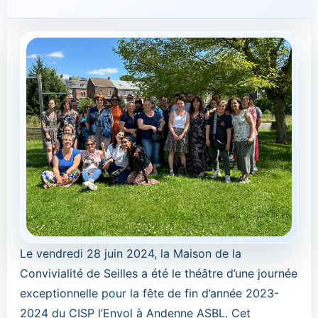
Le vendredi 28 juin 2024, la Maison de la
Convivialité de Seilles a été le théâtre d’une journée
exceptionnelle pour la fête de fin d’année 2023-
2024 du CISP l’Envol à Andenne ASBL. Cet