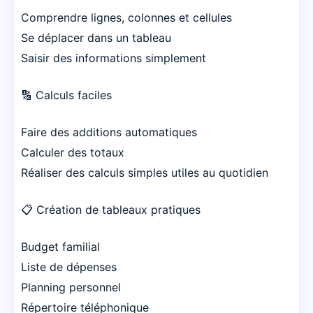
Comprendre lignes, colonnes et cellules
Se déplacer dans un tableau
Saisir des informations simplement
🔢 Calculs faciles
Faire des additions automatiques
Calculer des totaux
Réaliser des calculs simples utiles au quotidien
📋 Création de tableaux pratiques
Budget familial
Liste de dépenses
Planning personnel
Répertoire téléphonique