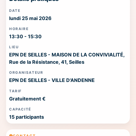
DATE
lundi 25 mai 2026
HORAIRE
13:30 - 15:30
LIEU
EPN DE SEILLES - MAISON DE LA CONVIVIALITÉ,
Rue de la Résistance, 41, Seilles
ORGANISATEUR
EPN DE SEILLES - VILLE D'ANDENNE
TARIF
Gratuitement €
CAPACITÉ
15 participants
CONTACT