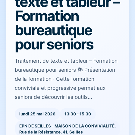
texte et tableur –
Formation
bureautique
pour seniors
Traitement de texte et tableur – Formation
bureautique pour seniors 📚 Présentation
de la formation : Cette formation
conviviale et progressive permet aux
seniors de découvrir les outils...
lundi 25 mai 2026
13:30 - 15:30
EPN DE SEILLES - MAISON DE LA CONVIVIALITÉ,
Rue de la Résistance, 41, Seilles