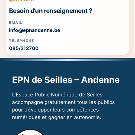
Besoin d’un renseignement ?
EMAIL
info@epnandenne.be
TÉLÉPHONE
085/212700
EPN de Seilles – Andenne
L’Espace Public Numérique de Seilles
accompagne gratuitement tous les publics
pour développer leurs compétences
numériques et gagner en autonomie.