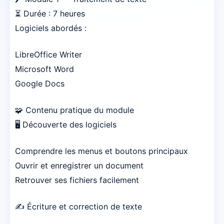
⏳ Durée : 7 heures
Logiciels abordés :
LibreOffice Writer
Microsoft Word
Google Docs
🧩 Contenu pratique du module
🖥️ Découverte des logiciels
Comprendre les menus et boutons principaux
Ouvrir et enregistrer un document
Retrouver ses fichiers facilement
✍️ Écriture et correction de texte