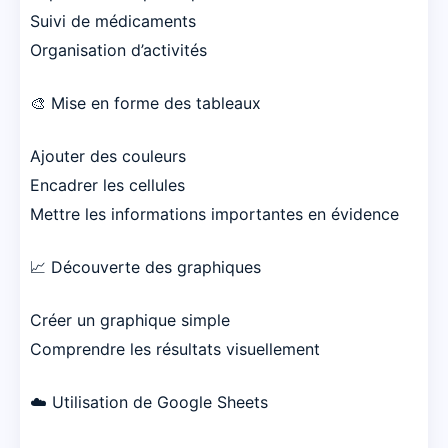
Suivi de médicaments
Organisation d’activités
🎨 Mise en forme des tableaux
Ajouter des couleurs
Encadrer les cellules
Mettre les informations importantes en évidence
📈 Découverte des graphiques
Créer un graphique simple
Comprendre les résultats visuellement
☁️ Utilisation de Google Sheets