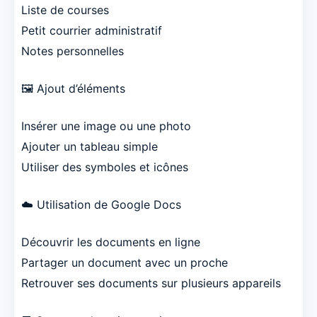
Liste de courses
Petit courrier administratif
Notes personnelles
🖼️ Ajout d’éléments
Insérer une image ou une photo
Ajouter un tableau simple
Utiliser des symboles et icônes
☁️ Utilisation de Google Docs
Découvrir les documents en ligne
Partager un document avec un proche
Retrouver ses documents sur plusieurs appareils