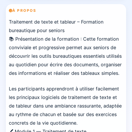
À PROPOS
Traitement de texte et tableur – Formation
bureautique pour seniors
📚 Présentation de la formation : Cette formation
conviviale et progressive permet aux seniors de
découvrir les outils bureautiques essentiels utilisés
au quotidien pour écrire des documents, organiser
des informations et réaliser des tableaux simples.
Les participants apprendront à utiliser facilement
les principaux logiciels de traitement de texte et
de tableur dans une ambiance rassurante, adaptée
au rythme de chacun et basée sur des exercices
concrets de la vie quotidienne.
🖊️ Module 1 — Traitement de texte