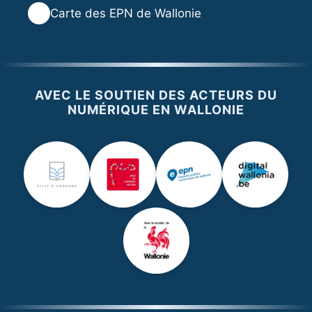
🌐
Carte des EPN de Wallonie
AVEC LE SOUTIEN DES ACTEURS DU
NUMÉRIQUE EN WALLONIE