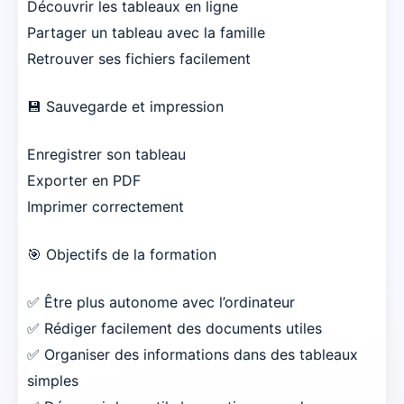
Découvrir les tableaux en ligne
Partager un tableau avec la famille
Retrouver ses fichiers facilement
💾 Sauvegarde et impression
Enregistrer son tableau
Exporter en PDF
Imprimer correctement
🎯 Objectifs de la formation
✅ Être plus autonome avec l’ordinateur
✅ Rédiger facilement des documents utiles
✅ Organiser des informations dans des tableaux
simples