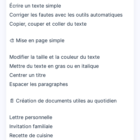
Écrire un texte simple
Corriger les fautes avec les outils automatiques
Copier, couper et coller du texte
🎨 Mise en page simple
Modifier la taille et la couleur du texte
Mettre du texte en gras ou en italique
Centrer un titre
Espacer les paragraphes
📄 Création de documents utiles au quotidien
Lettre personnelle
Invitation familiale
Recette de cuisine