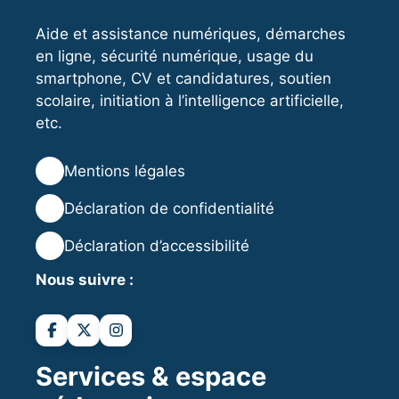
Aide et assistance numériques, démarches
en ligne, sécurité numérique, usage du
smartphone, CV et candidatures, soutien
scolaire, initiation à l’intelligence artificielle,
etc.
⚖️
Mentions légales
🔒
Déclaration de confidentialité
♿
Déclaration d’accessibilité
Nous suivre :
Services & espace