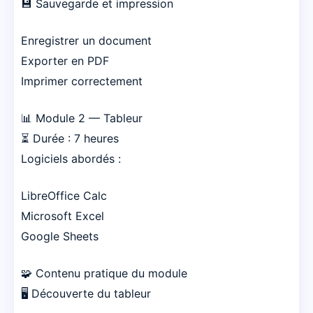
💾 Sauvegarde et impression
Enregistrer un document
Exporter en PDF
Imprimer correctement
📊 Module 2 — Tableur
⏳ Durée : 7 heures
Logiciels abordés :
LibreOffice Calc
Microsoft Excel
Google Sheets
🧩 Contenu pratique du module
🖥️ Découverte du tableur