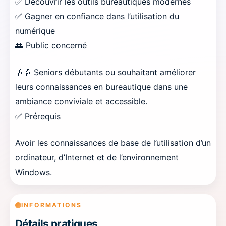
✅ Découvrir les outils bureautiques modernes
✅ Gagner en confiance dans l’utilisation du
numérique
👥 Public concerné
👴👵 Seniors débutants ou souhaitant améliorer
leurs connaissances en bureautique dans une
ambiance conviviale et accessible.
✅ Prérequis
Avoir les connaissances de base de l’utilisation d’un
ordinateur, d’Internet et de l’environnement
Windows.
INFORMATIONS
Détails pratiques