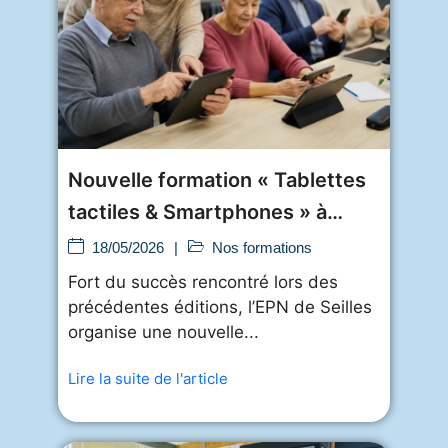
Nouvelle formation « Tablettes
tactiles & Smartphones » à
l’EPN
18/05/2026
|
Nos formations
Fort du succès rencontré lors des
précédentes éditions, l’EPN de Seilles
organise une nouvelle...
Lire la suite de l'article