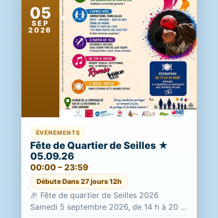
05
SEP
2026
ÉVÉNEMENTS
Fête de Quartier de Seilles ★
05.09.26
00:00 – 23:59
Débute Dans 27 jours 12h
🎉 Fête de quartier de Seilles 2026
Samedi 5 septembre 2026, de 14 h à 20 h