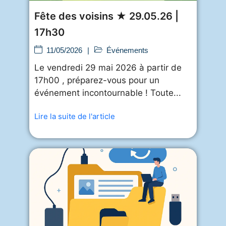
Fête des voisins ★ 29.05.26 |
17h30
11/05/2026
|
Événements
Le vendredi 29 mai 2026 à partir de
17h00 , préparez-vous pour un
événement incontournable ! Toute...
Lire la suite de l'article