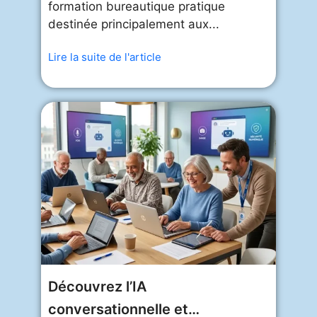
formation bureautique pratique
destinée principalement aux...
Lire la suite de l'article
Découvrez l’IA
conversationnelle et