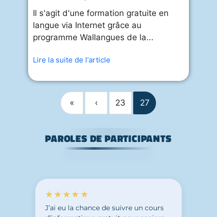
Il s'agit d'une formation gratuite en
langue via Internet grâce au
programme Wallangues de la...
Lire la suite de l'article
«
‹
23
27
PAROLES DE PARTICIPANTS
★★★★★
J’ai eu la chance de suivre un cours