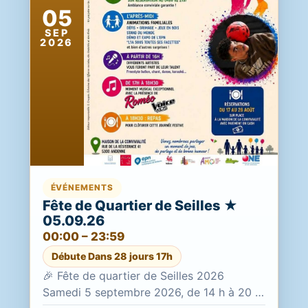
05
SEP
2026
ÉVÉNEMENTS
Fête de Quartier de Seilles ★
05.09.26
00:00 – 23:59
Débute Dans 28 jours 17h
🎉 Fête de quartier de Seilles 2026
Samedi 5 septembre 2026, de 14 h à 20 h