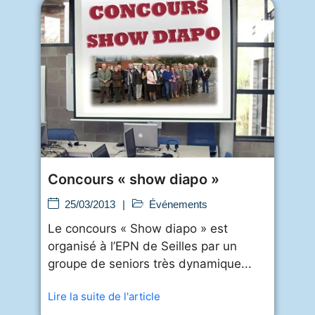
Concours « show diapo »
25/03/2013
|
Événements
Le concours « Show diapo » est
organisé à l’EPN de Seilles par un
groupe de seniors très dynamique...
Lire la suite de l'article