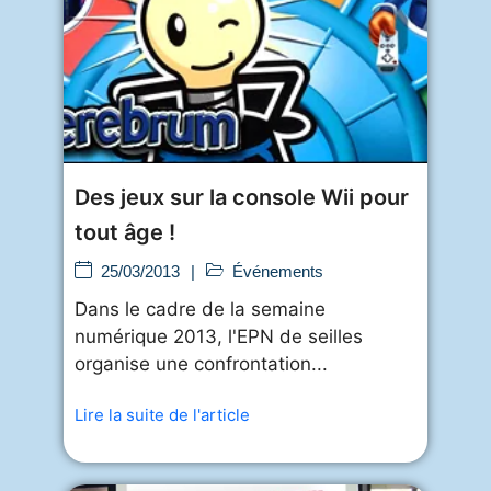
Des jeux sur la console Wii pour
tout âge !
25/03/2013
|
Événements
Dans le cadre de la semaine
numérique 2013, l'EPN de seilles
organise une confrontation...
Lire la suite de l'article