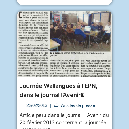
Journée Wallangues à l’EPN,
dans le journal l’Avenir&
22/02/2013
|
Articles de presse
Article paru dans le journal l' Avenir du
20 février 2013 concernant la journée