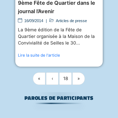
9ème Fête de Quartier dans le
journal l’Avenir
16/09/2014
|
Articles de presse
La 9ème édition de la Fête de
Quartier organisée à la Maison de la
Convivialité de Seilles le 30...
Lire la suite de l'article
«
‹
18
»
PAROLES DE PARTICIPANTS