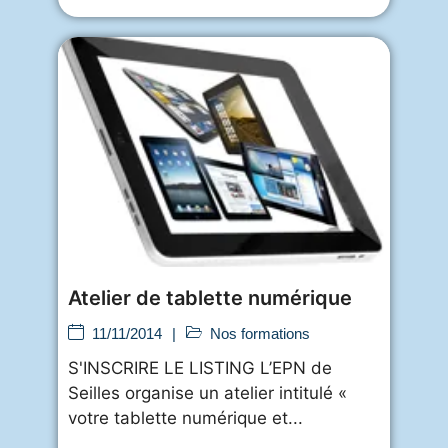
Atelier de tablette numérique
11/11/2014
|
Nos formations
S'INSCRIRE LE LISTING L’EPN de
Seilles organise un atelier intitulé «
votre tablette numérique et...