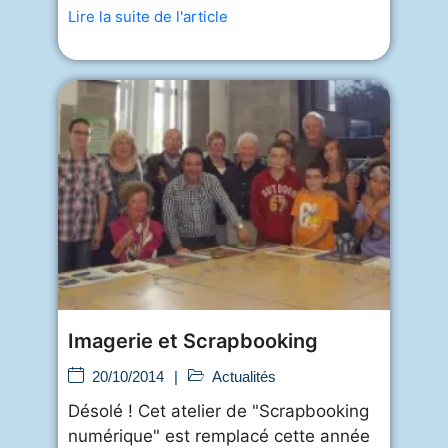
Lire la suite de l'article
Imagerie et Scrapbooking
20/10/2014
|
Actualités
Désolé ! Cet atelier de "Scrapbooking
numérique" est remplacé cette année