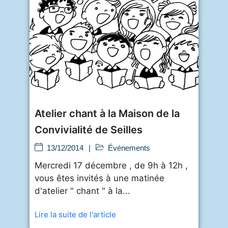
Atelier chant à la Maison de la
Convivialité de Seilles
13/12/2014
|
Événements
Mercredi 17 décembre , de 9h à 12h ,
vous êtes invités à une matinée
d'atelier " chant " à la...
Lire la suite de l'article