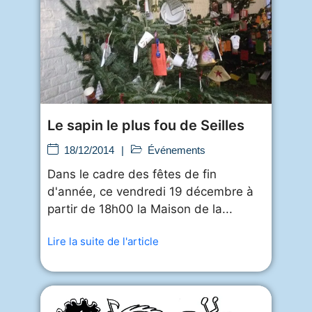
Le sapin le plus fou de Seilles
18/12/2014
|
Événements
Dans le cadre des fêtes de fin
d'année, ce vendredi 19 décembre à
partir de 18h00 la Maison de la...
Lire la suite de l'article