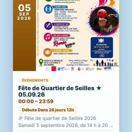
05
SEP
2026
ÉVÉNEMENTS
Fête de Quartier de Seilles ★
05.09.26
00:00 – 23:59
Débute Dans 26 jours 12h
🎉 Fête de quartier de Seilles 2026
Samedi 5 septembre 2026, de 14 h à 20 h