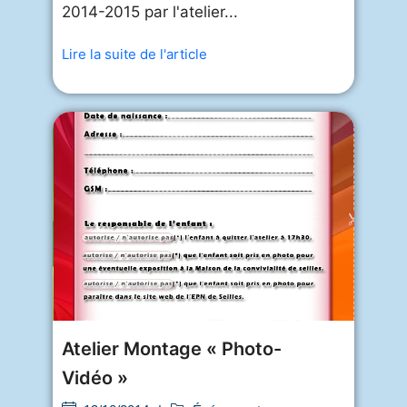
2014-2015 par l'atelier...
Lire la suite de l'article
Atelier Montage « Photo-
Vidéo »