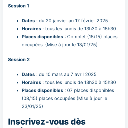
Session 1
Dates
: du 20 janvier au 17 février 2025
Horaires
: tous les lundis de 13h30 à 15h30
Places disponibles
: Complet (15/15) places
occupées. (Mise à jour le 13/01/25)
Session 2
Dates
: du 10 mars au 7 avril 2025
Horaires
: tous les lundis de 13h30 à 15h30
Places disponibles
: 07 places disponibles
(08/15) places occupées (Mise à jour le
23/01/25)
Inscrivez-vous dès