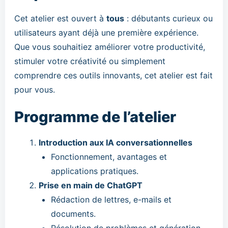
Cet atelier est ouvert à
tous
: débutants curieux ou
utilisateurs ayant déjà une première expérience.
Que vous souhaitiez améliorer votre productivité,
stimuler votre créativité ou simplement
comprendre ces outils innovants, cet atelier est fait
pour vous.
Programme de l’atelier
Introduction aux IA conversationnelles
Fonctionnement, avantages et
applications pratiques.
Prise en main de ChatGPT
Rédaction de lettres, e-mails et
documents.
Résolution de problèmes et génération