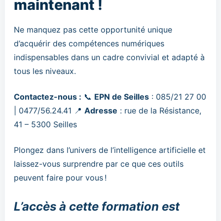
maintenant !
Ne manquez pas cette opportunité unique
d’acquérir des compétences numériques
indispensables dans un cadre convivial et adapté à
tous les niveaux.
Contactez-nous :
📞
EPN de Seilles
: 085/21 27 00
| 0477/56.24.41 📍
Adresse
: rue de la Résistance,
41 – 5300 Seilles
Plongez dans l’univers de l’intelligence artificielle et
laissez-vous surprendre par ce que ces outils
peuvent faire pour vous !
L’accès à cette formation est