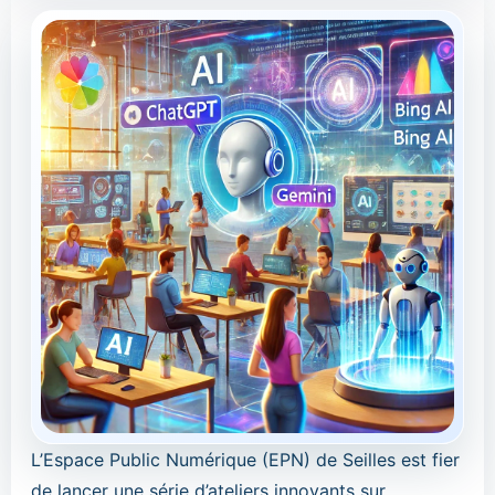
L’Espace Public Numérique (EPN) de Seilles est fier
de lancer une série d’ateliers innovants sur