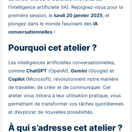
l’intelligence artificielle (IA). Rejoignez-nous pour la
première session, le
lundi 20 janvier 2025
, et
plongez dans le monde fascinant des
IA
conversationnelles
!
Pourquoi cet atelier ?
Les intelligences artificielles conversationnelles,
comme
ChatGPT
(OpenAI),
Gemini
(Google) et
Copilot
(Microsoft), révolutionnent notre manière
de travailler, de créer et de communiquer. Cet
atelier vous initiera à leur utilisation pratique, vous
permettant de transformer vos tâches quotidiennes
et d’explorer de nouvelles possibilités.
À qui s’adresse cet atelier ?