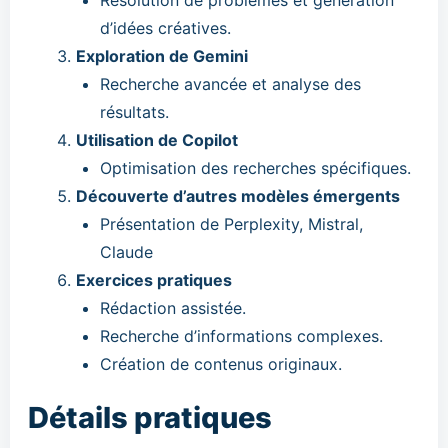
d’idées créatives.
Exploration de Gemini
Recherche avancée et analyse des
résultats.
Utilisation de Copilot
Optimisation des recherches spécifiques.
Découverte d’autres modèles émergents
Présentation de Perplexity, Mistral,
Claude
Exercices pratiques
Rédaction assistée.
Recherche d’informations complexes.
Création de contenus originaux.
Détails pratiques