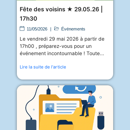
Fête des voisins ★ 29.05.26 |
17h30
11/05/2026
|
Événements
Le vendredi 29 mai 2026 à partir de
17h00 , préparez-vous pour un
événement incontournable ! Toute...
Lire la suite de l'article