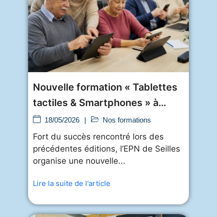
Nouvelle formation « Tablettes
tactiles & Smartphones » à
l’EPN
18/05/2026
|
Nos formations
Fort du succès rencontré lors des
précédentes éditions, l’EPN de Seilles
organise une nouvelle...
Lire la suite de l'article