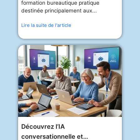
formation bureautique pratique
destinée principalement aux...
Lire la suite de l'article
Découvrez l’IA
conversationnelle et