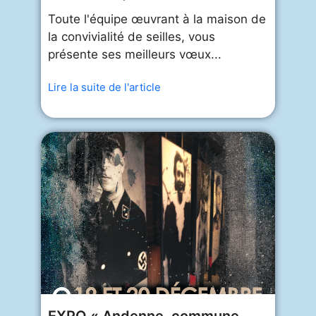
Toute l'équipe œuvrant à la maison de
la convivialité de seilles, vous
présente ses meilleurs vœux...
Lire la suite de l'article