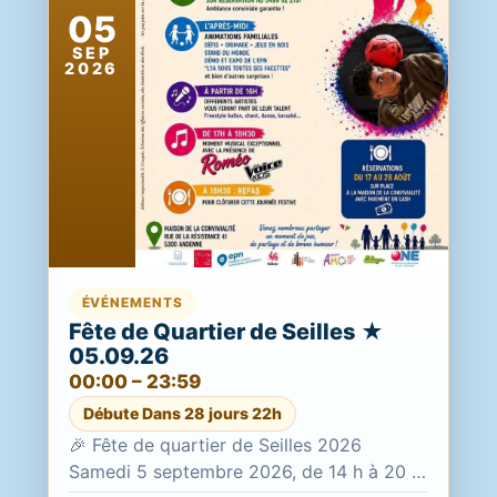
05
SEP
2026
ÉVÉNEMENTS
Fête de Quartier de Seilles ★
05.09.26
00:00 – 23:59
Débute Dans 28 jours 22h
🎉 Fête de quartier de Seilles 2026
Samedi 5 septembre 2026, de 14 h à 20 h