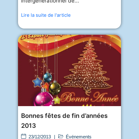
intergénérationnel de...
Lire la suite de l'article
Bonnes fêtes de fin d’années
2013
23/12/2013
|
Événements