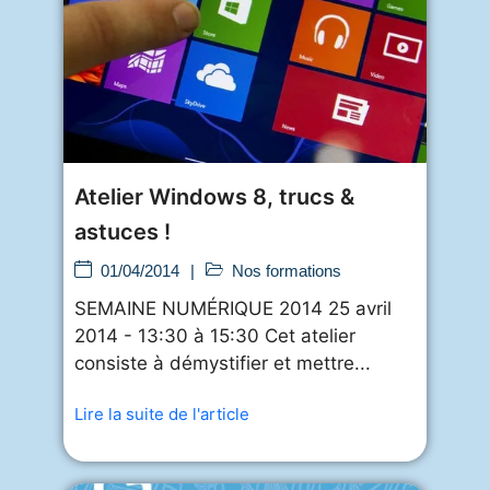
Atelier Windows 8, trucs &
astuces !
01/04/2014
|
Nos formations
SEMAINE NUMÉRIQUE 2014 25 avril
2014 - 13:30 à 15:30 Cet atelier
consiste à démystifier et mettre...
Lire la suite de l'article