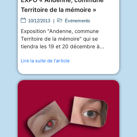
EXPO « Andenne, commune
Territoire de la mémoire »
10/12/2013
|
Événements
Exposition "Andenne, commune
Territoire de la mémoire" qui se
tiendra les 19 et 20 décembre à...
Lire la suite de l'article