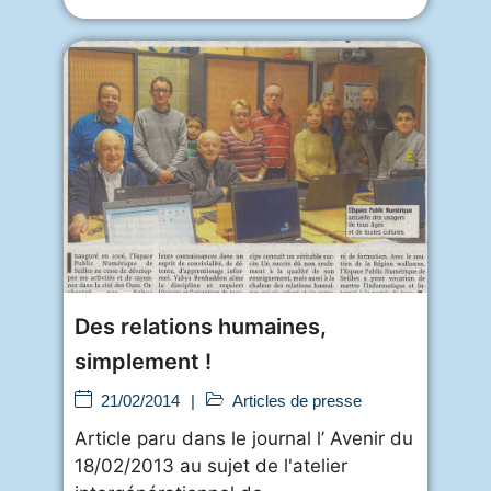
Des relations humaines,
simplement !
21/02/2014
|
Articles de presse
Article paru dans le journal l’ Avenir du
18/02/2013 au sujet de l'atelier