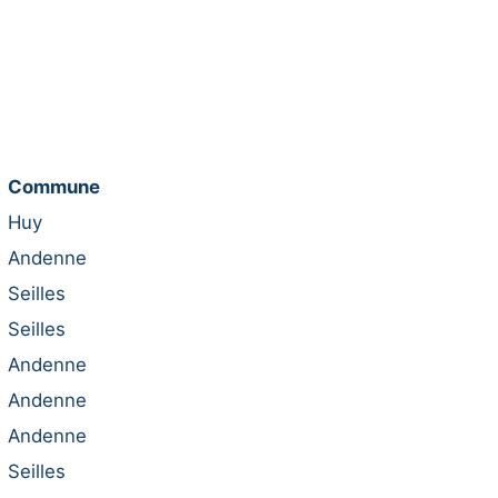
Commune
Huy
Andenne
Seilles
Seilles
Andenne
Andenne
Andenne
Seilles