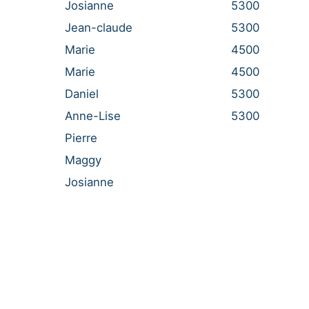
Josianne
5300
Jean-claude
5300
Marie
4500
Marie
4500
Daniel
5300
Anne-Lise
5300
Pierre
Maggy
Josianne