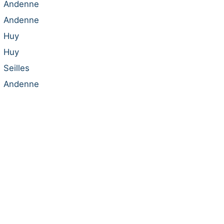
Andenne
Andenne
Huy
Huy
Seilles
Andenne