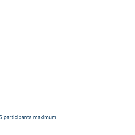
15 participants maximum