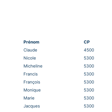
Prénom
CP
Claude
4500
Nicole
5300
Micheline
5300
Francis
5300
François
5300
Monique
5300
Marie
5300
Jacques
5300