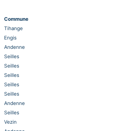
Commune
Tihange
Engis
Andenne
Seilles
Seilles
Seilles
Seilles
Seilles
Andenne
Seilles
Vezin