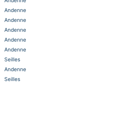
Andenne
Andenne
Andenne
Andenne
Andenne
Andenne
Seilles
Andenne
Seilles