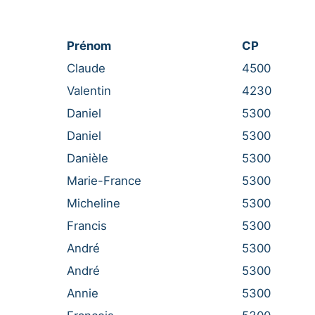
Prénom
CP
Claude
4500
Valentin
4230
Daniel
5300
Daniel
5300
Danièle
5300
Marie-France
5300
Micheline
5300
Francis
5300
André
5300
André
5300
Annie
5300