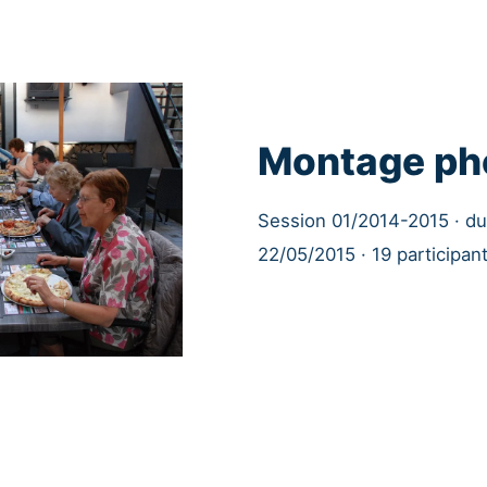
Montage ph
Session 01/2014-2015 · d
22/05/2015 · 19 participan