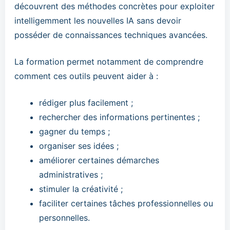
découvrent des méthodes concrètes pour exploiter
intelligemment les nouvelles IA sans devoir
posséder de connaissances techniques avancées.
La formation permet notamment de comprendre
comment ces outils peuvent aider à :
rédiger plus facilement ;
rechercher des informations pertinentes ;
gagner du temps ;
organiser ses idées ;
améliorer certaines démarches
administratives ;
stimuler la créativité ;
faciliter certaines tâches professionnelles ou
personnelles.