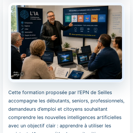
Cette formation proposée par l’EPN de Seilles
accompagne les débutants, seniors, professionnels,
demandeurs d’emploi et citoyens souhaitant
comprendre les nouvelles intelligences artificielles
avec un objectif clair : apprendre à utiliser les