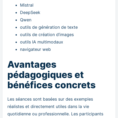
Mistral
DeepSeek
Qwen
outils de génération de texte
outils de création d’images
outils IA multimodaux
navigateur web
Avantages
pédagogiques et
bénéfices concrets
Les séances sont basées sur des exemples
réalistes et directement utiles dans la vie
quotidienne ou professionnelle. Les participants