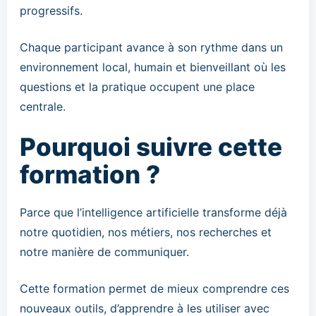
progressifs.
Chaque participant avance à son rythme dans un
environnement local, humain et bienveillant où les
questions et la pratique occupent une place
centrale.
Pourquoi suivre cette
formation ?
Parce que l’intelligence artificielle transforme déjà
notre quotidien, nos métiers, nos recherches et
notre manière de communiquer.
Cette formation permet de mieux comprendre ces
nouveaux outils, d’apprendre à les utiliser avec