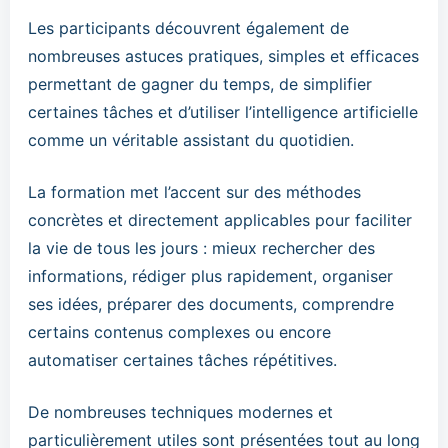
Les participants découvrent également de
nombreuses astuces pratiques, simples et efficaces
permettant de gagner du temps, de simplifier
certaines tâches et d’utiliser l’intelligence artificielle
comme un véritable assistant du quotidien.
La formation met l’accent sur des méthodes
concrètes et directement applicables pour faciliter
la vie de tous les jours : mieux rechercher des
informations, rédiger plus rapidement, organiser
ses idées, préparer des documents, comprendre
certains contenus complexes ou encore
automatiser certaines tâches répétitives.
De nombreuses techniques modernes et
particulièrement utiles sont présentées tout au long