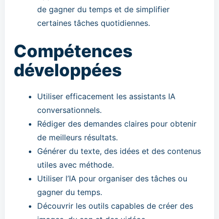
de gagner du temps et de simplifier
certaines tâches quotidiennes.
Compétences
développées
Utiliser efficacement les assistants IA
conversationnels.
Rédiger des demandes claires pour obtenir
de meilleurs résultats.
Générer du texte, des idées et des contenus
utiles avec méthode.
Utiliser l’IA pour organiser des tâches ou
gagner du temps.
Découvrir les outils capables de créer des