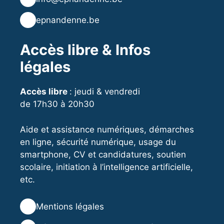
🌐
epnandenne.be
Accès libre & Infos
légales
Accès libre
: jeudi & vendredi
de 17h30 à 20h30
Aide et assistance numériques, démarches
en ligne, sécurité numérique, usage du
smartphone, CV et candidatures, soutien
scolaire, initiation à l’intelligence artificielle,
etc.
⚖️
Mentions légales