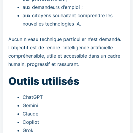
aux demandeurs d’emploi ;
aux citoyens souhaitant comprendre les
nouvelles technologies IA.
Aucun niveau technique particulier n’est demandé.
L’objectif est de rendre l’intelligence artificielle
compréhensible, utile et accessible dans un cadre
humain, progressif et rassurant.
Outils utilisés
ChatGPT
Gemini
Claude
Copilot
Grok