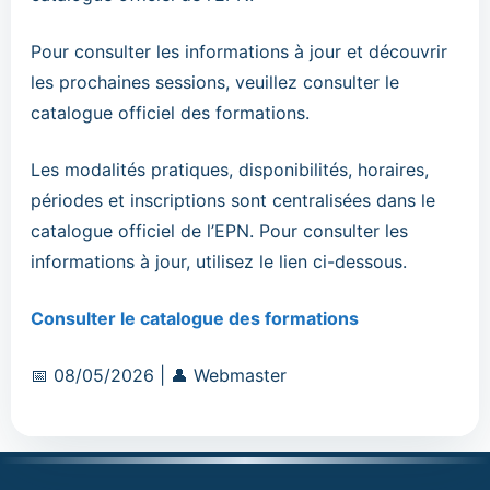
Pour consulter les informations à jour et découvrir
les prochaines sessions, veuillez consulter le
catalogue officiel des formations.
Les modalités pratiques, disponibilités, horaires,
périodes et inscriptions sont centralisées dans le
catalogue officiel de l’EPN. Pour consulter les
informations à jour, utilisez le lien ci-dessous.
Consulter le catalogue des formations
Date
Auteur
📅
08/05/2026
|
👤
Webmaster
:
: