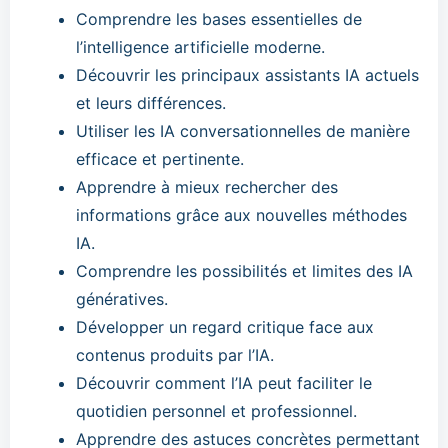
Comprendre les bases essentielles de
l’intelligence artificielle moderne.
Découvrir les principaux assistants IA actuels
et leurs différences.
Utiliser les IA conversationnelles de manière
efficace et pertinente.
Apprendre à mieux rechercher des
informations grâce aux nouvelles méthodes
IA.
Comprendre les possibilités et limites des IA
génératives.
Développer un regard critique face aux
contenus produits par l’IA.
Découvrir comment l’IA peut faciliter le
quotidien personnel et professionnel.
Apprendre des astuces concrètes permettant