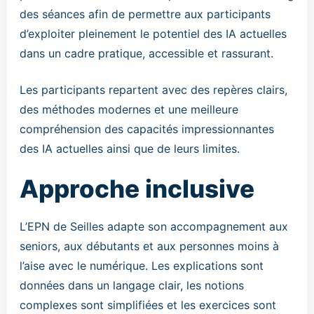
des séances afin de permettre aux participants
d’exploiter pleinement le potentiel des IA actuelles
dans un cadre pratique, accessible et rassurant.
Les participants repartent avec des repères clairs,
des méthodes modernes et une meilleure
compréhension des capacités impressionnantes
des IA actuelles ainsi que de leurs limites.
Approche inclusive
L’EPN de Seilles adapte son accompagnement aux
seniors, aux débutants et aux personnes moins à
l’aise avec le numérique. Les explications sont
données dans un langage clair, les notions
complexes sont simplifiées et les exercices sont