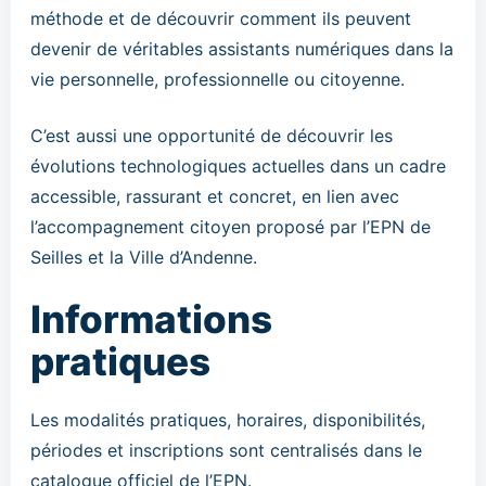
méthode et de découvrir comment ils peuvent
devenir de véritables assistants numériques dans la
vie personnelle, professionnelle ou citoyenne.
C’est aussi une opportunité de découvrir les
évolutions technologiques actuelles dans un cadre
accessible, rassurant et concret, en lien avec
l’accompagnement citoyen proposé par l’EPN de
Seilles et la Ville d’Andenne.
Informations
pratiques
Les modalités pratiques, horaires, disponibilités,
périodes et inscriptions sont centralisés dans le
catalogue officiel de l’EPN.