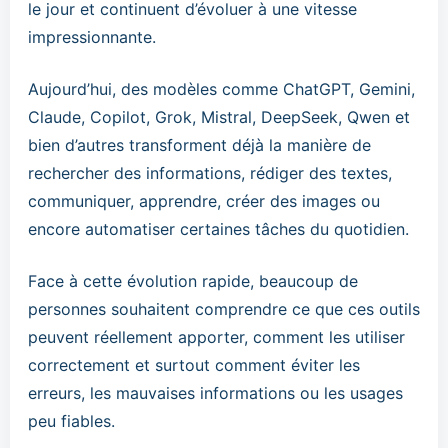
le jour et continuent d’évoluer à une vitesse
impressionnante.
Aujourd’hui, des modèles comme ChatGPT, Gemini,
Claude, Copilot, Grok, Mistral, DeepSeek, Qwen et
bien d’autres transforment déjà la manière de
rechercher des informations, rédiger des textes,
communiquer, apprendre, créer des images ou
encore automatiser certaines tâches du quotidien.
Face à cette évolution rapide, beaucoup de
personnes souhaitent comprendre ce que ces outils
peuvent réellement apporter, comment les utiliser
correctement et surtout comment éviter les
erreurs, les mauvaises informations ou les usages
peu fiables.