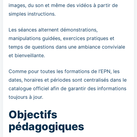
images, du son et même des vidéos à partir de
simples instructions.
Les séances alternent démonstrations,
manipulations guidées, exercices pratiques et
temps de questions dans une ambiance conviviale
et bienveillante.
Comme pour toutes les formations de l’EPN, les
dates, horaires et périodes sont centralisés dans le
catalogue officiel afin de garantir des informations
toujours à jour.
Objectifs
pédagogiques