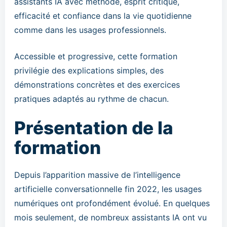
assistants IA avec méthode, esprit critique,
efficacité et confiance dans la vie quotidienne
comme dans les usages professionnels.
Accessible et progressive, cette formation
privilégie des explications simples, des
démonstrations concrètes et des exercices
pratiques adaptés au rythme de chacun.
Présentation de la
formation
Depuis l’apparition massive de l’intelligence
artificielle conversationnelle fin 2022, les usages
numériques ont profondément évolué. En quelques
mois seulement, de nombreux assistants IA ont vu