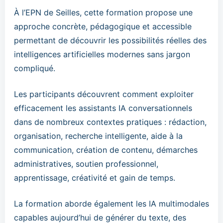
À l’EPN de Seilles, cette formation propose une
approche concrète, pédagogique et accessible
permettant de découvrir les possibilités réelles des
intelligences artificielles modernes sans jargon
compliqué.
Les participants découvrent comment exploiter
efficacement les assistants IA conversationnels
dans de nombreux contextes pratiques : rédaction,
organisation, recherche intelligente, aide à la
communication, création de contenu, démarches
administratives, soutien professionnel,
apprentissage, créativité et gain de temps.
La formation aborde également les IA multimodales
capables aujourd’hui de générer du texte, des