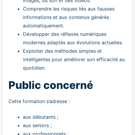
images, du son et des vidéos.
Comprendre les risques liés aux fausses
informations et aux contenus générés
automatiquement.
Développer des réflexes numériques
modernes adaptés aux évolutions actuelles.
Exploiter des méthodes simples et
intelligentes pour améliorer son efficacité au
quotidien.
Public concerné
Cette formation s’adresse :
aux débutants ;
aux seniors ;
aux professionnels ;