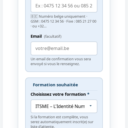
🇧🇪 Numéro belge uniquement ·
GSM : 0475 12 34 56 · Fixe : 085 21 27 00
· ou +32…
Email
(facultatif)
Un email de confirmation vous sera
envoyé si vous le renseignez.
Formation souhaitée
Choisissez votre formation
*
Si la formation est complète, vous
serez automatiquement inscrit(e) sur
liste d'attente.