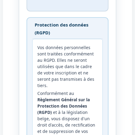
Protection des données
(RGPD)
Vos données personnelles
sont traitées conformément
au RGPD. Elles ne seront
utilisées que dans le cadre
de votre inscription et ne
seront pas transmises à des
tiers.
Conformément au
Règlement Général sur la
Protection des Données
(RGPD)
et à la législation
belge, vous disposez d'un
droit d'accès, de rectification
et de suppression de vos