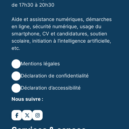
de 17h30 à 20h30
Aide et assistance numériques, démarches
en ligne, sécurité numérique, usage du
smartphone, CV et candidatures, soutien
scolaire, initiation à l’intelligence artificielle,
etc.
⚖️
Mentions légales
🔒
Déclaration de confidentialité
♿
Déclaration d’accessibilité
Nous suivre :