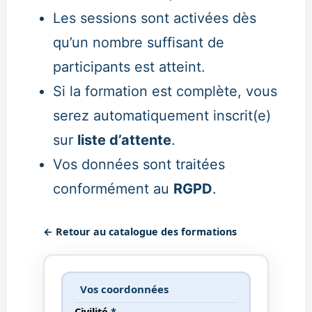
Les sessions sont activées dès
qu’un nombre suffisant de
participants est atteint.
Si la formation est complète, vous
serez automatiquement inscrit(e)
sur
liste d’attente
.
Vos données sont traitées
conformément au
RGPD
.
← Retour au catalogue des formations
Vos coordonnées
Civilité
*