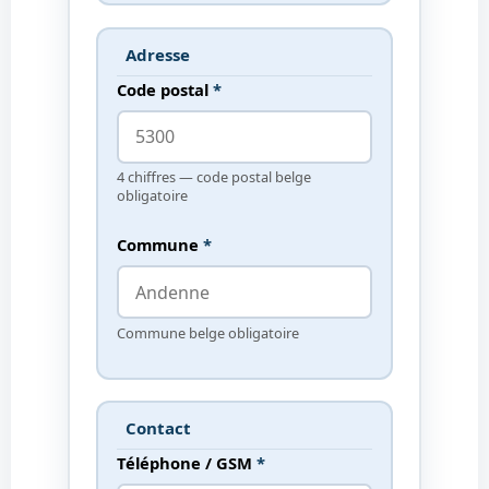
Adresse
Code postal
*
4 chiffres — code postal belge
obligatoire
Commune
*
Commune belge obligatoire
Contact
Téléphone / GSM
*