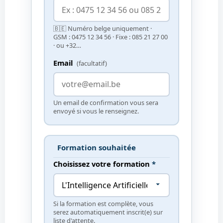
🇧🇪 Numéro belge uniquement ·
GSM : 0475 12 34 56 · Fixe : 085 21 27 00
· ou +32…
Email
(facultatif)
Un email de confirmation vous sera
envoyé si vous le renseignez.
Formation souhaitée
Choisissez votre formation
*
Si la formation est complète, vous
serez automatiquement inscrit(e) sur
liste d'attente.