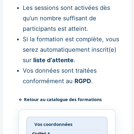
Les sessions sont activées dès
qu’un nombre suffisant de
participants est atteint.
Si la formation est complète, vous
serez automatiquement inscrit(e)
sur
liste d’attente
.
Vos données sont traitées
conformément au
RGPD
.
← Retour au catalogue des formations
Vos coordonnées
Civilité
*