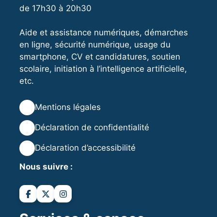
de 17h30 à 20h30
Aide et assistance numériques, démarches
en ligne, sécurité numérique, usage du
smartphone, CV et candidatures, soutien
scolaire, initiation à l’intelligence artificielle,
etc.
⚖️
Mentions légales
🔒
Déclaration de confidentialité
♿
Déclaration d’accessibilité
Nous suivre :