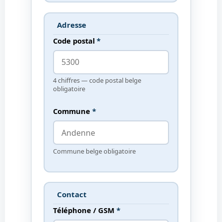
Adresse
Code postal
*
4 chiffres — code postal belge
obligatoire
Commune
*
Commune belge obligatoire
Contact
Téléphone / GSM
*