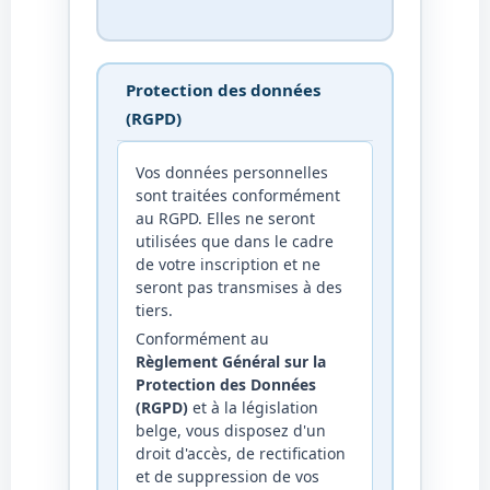
Protection des données
(RGPD)
Vos données personnelles
sont traitées conformément
au RGPD. Elles ne seront
utilisées que dans le cadre
de votre inscription et ne
seront pas transmises à des
tiers.
Conformément au
Règlement Général sur la
Protection des Données
(RGPD)
et à la législation
belge, vous disposez d'un
droit d'accès, de rectification
et de suppression de vos